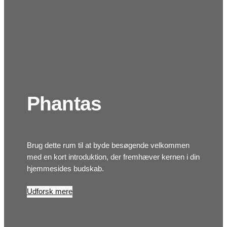
Phantas
Brug dette rum til at byde besøgende velkommen
med en kort introduktion, der fremhæver kernen i din
hjemmesides budskab.
Udforsk mere