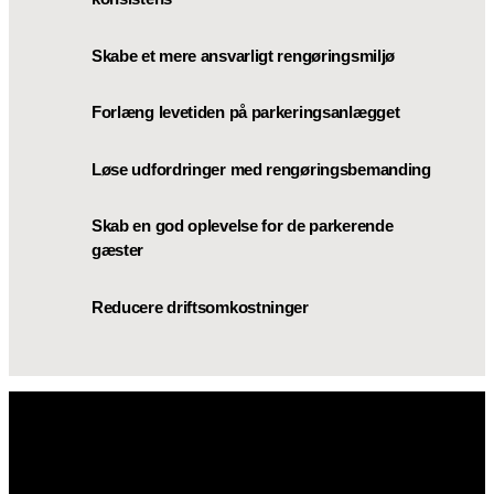
Skabe et mere ansvarligt rengøringsmiljø
Forlæng levetiden på parkeringsanlægget
Løse udfordringer med rengøringsbemanding
Skab en god oplevelse for de parkerende
gæster
Reducere driftsomkostninger