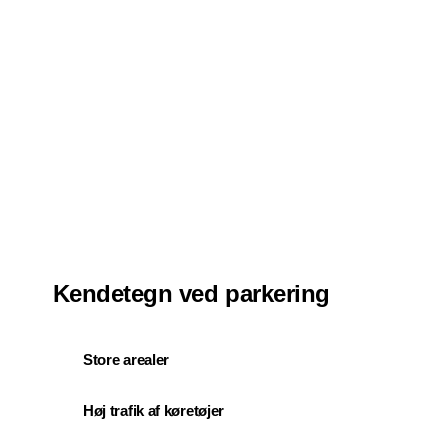
Kendetegn ved parkering
Store arealer
Høj trafik af køretøjer