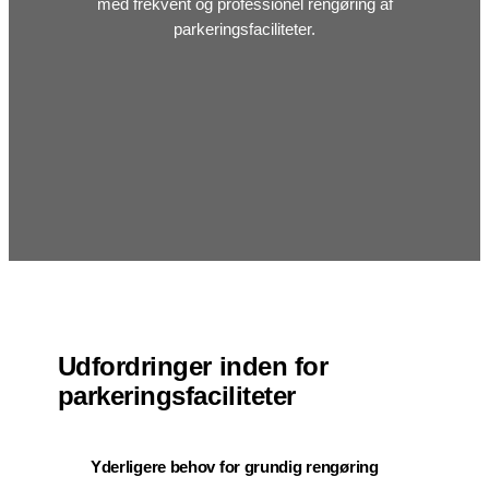
med frekvent og professionel rengøring af
parkeringsfaciliteter.
Udfordringer inden for
parkeringsfaciliteter
Yderligere behov for grundig rengøring