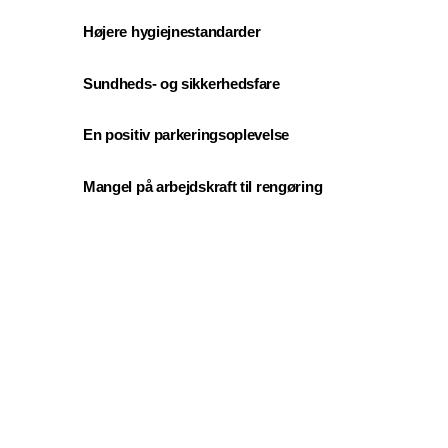
Højere hygiejnestandarder
Sundheds- og sikkerhedsfare
En positiv parkeringsoplevelse
Mangel på arbejdskraft til rengøring