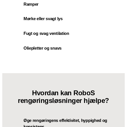
Ramper
Mørke eller svagt lys
Fugt og svag ventilation
Oliepletter og snavs
Hvordan kan RoboS
rengøringsløsninger hjælpe?
Øge rengøringens effektivitet, hyppighed og
konsistens